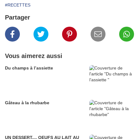
#RECETTES
Partager
Vous aimerez aussi
Du champs à l’assiette
Gâteau à la rhubarbe
UN DESSERT.... OEUFS AU LAIT AU