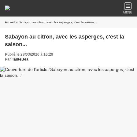
MENU
Accueil
» Sabayon au citron, avec les asperges, c'est la saison...
Sabayon au citron, avec les asperges, c'est la
saison...
Publié le 28/03/2020 à 16:29
Par
TanteBea