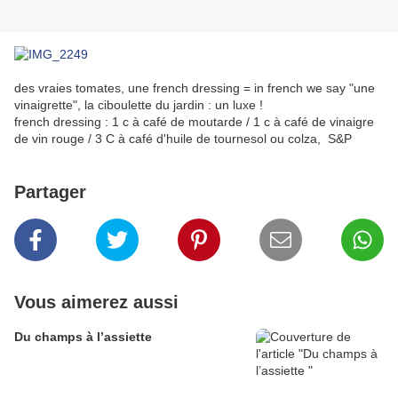
des vraies tomates, une french dressing = in french we say "une
vinaigrette", la ciboulette du jardin : un luxe !
french dressing : 1 c à café de moutarde / 1 c à café de vinaigre
de vin rouge / 3 C à café d'huile de tournesol ou colza, S&P
Partager
Vous aimerez aussi
Du champs à l’assiette