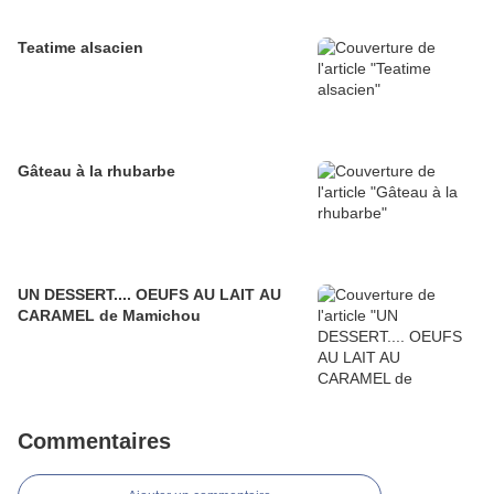
Teatime alsacien
Gâteau à la rhubarbe
UN DESSERT.... OEUFS AU LAIT AU
CARAMEL de Mamichou
Commentaires