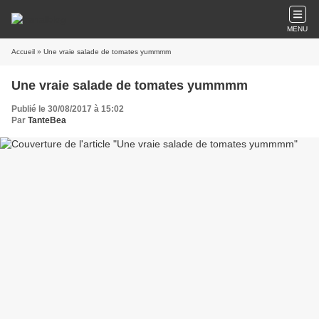
MENU
Accueil
» Une vraie salade de tomates yummmm
Une vraie salade de tomates yummmm
Publié le 30/08/2017 à 15:02
Par
TanteBea